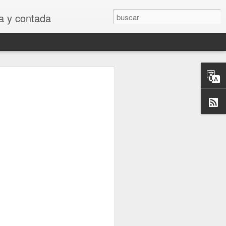
 y contada